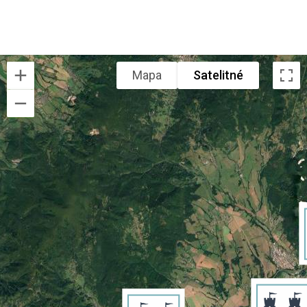
Mapa
Satelitné